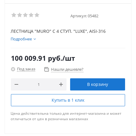
Артикул:
05482
ЛЕСТНИЦА "MURO" С 4 СТУП. "LUXE", AISI-316
Подробнее
100 009.91
руб.
/шт
Под заказ
Нашли дешевле?
В корзину
Купить в 1 клик
Цена действительна только для интернет-магазина и может
отличаться от цен в розничных магазинах