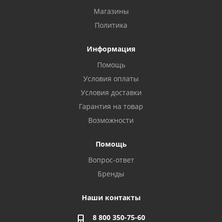
Магазины
Политика
Информация
Помощь
Условия оплаты
Условия доставки
Гарантия на товар
Возможности
Помощь
Вопрос-ответ
Бренды
Наши контакты
8 800 350-75-60