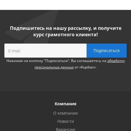
Подпишитесь на нашу рассылку, и получите
курс грамотного клиента!
Нажимая на кнопнку "Подписаться", Вы соглашаетесь на
обработку
персональных данных
от «Kupibas».
Компания
О компании
Новости
Вакансии