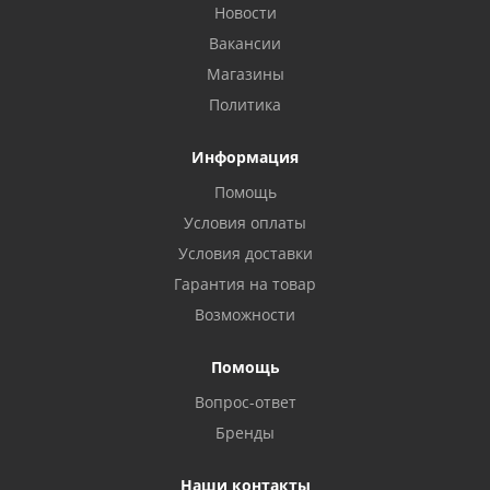
Новости
Вакансии
Магазины
Политика
Информация
Помощь
Условия оплаты
Условия доставки
Гарантия на товар
Возможности
Помощь
Вопрос-ответ
Бренды
Наши контакты