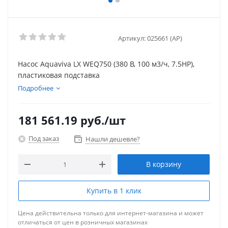
Артикул:
025661 (AP)
Насос Aquaviva LX WEQ750 (380 В, 100 м3/ч, 7.5HP),
пластиковая подставка
Подробнее
181 561.19
руб.
/шт
Под заказ
Нашли дешевле?
В корзину
Купить в 1 клик
Цена действительна только для интернет-магазина и может
отличаться от цен в розничных магазинах