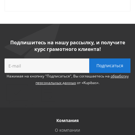
Подпишитесь на нашу рассылку, и получите
курс грамотного клиента!
Нажимая на кнопнку "Подписаться", Вы соглашаетесь на
обработку
персональных данных
от «Kupibas».
Компания
О компании