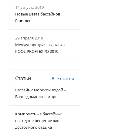
14 августа 2019
Новые цвета бассейнов
Franmer
29 апреля 2019
Международная выставка
POOL PROFI EXPO 2019
Статьи
Все статьи
Бассейн с морской водой –
Ваше домашнее море
Композитные бассейны:
выгодное решение для
достойного отдыха