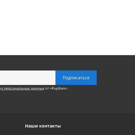
ку персональных данных
от «Kupibas».
Наши контакты