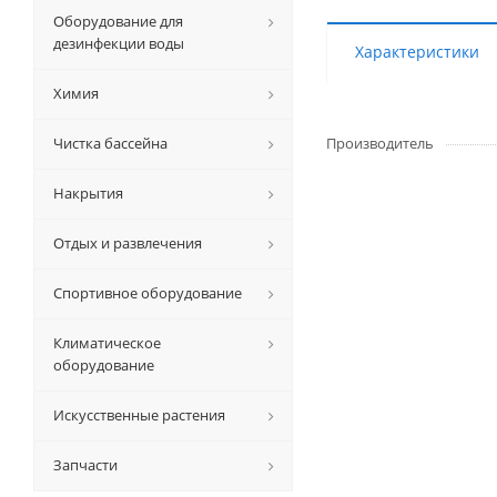
Оборудование для
дезинфекции воды
Характеристики
Химия
Чистка бассейна
Производитель
Накрытия
Отдых и развлечения
Спортивное оборудование
Климатическое
оборудование
Искусственные растения
Запчасти