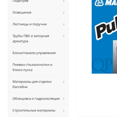
Подогрев
Освещение
Лестницы и поручни
Трубы ПВХ и запорная
арматура
Блоки/панели управления
Пневмо-/пьезокнопки и
блоки пуска
Материалы для отделки
бассейна
Облицовка и гидроизоляция
Строительные материалы