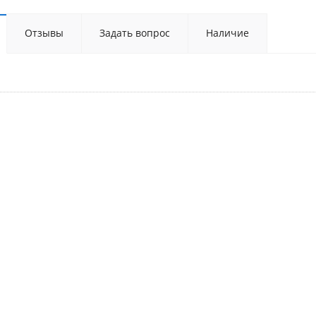
Отзывы
Задать вопрос
Наличие