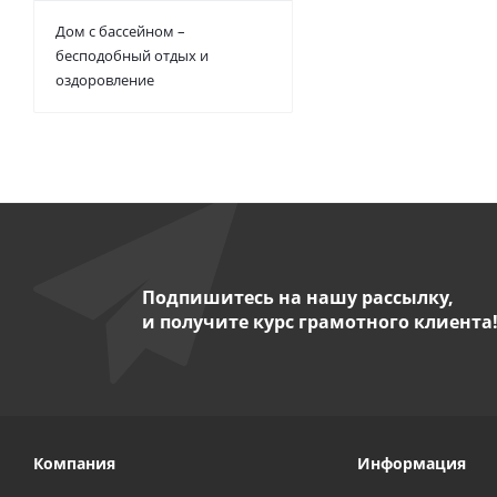
Дом с бассейном –
бесподобный отдых и
оздоровление
Подпишитесь на нашу рассылку,
и получите курс грамотного клиента
Компания
Информация