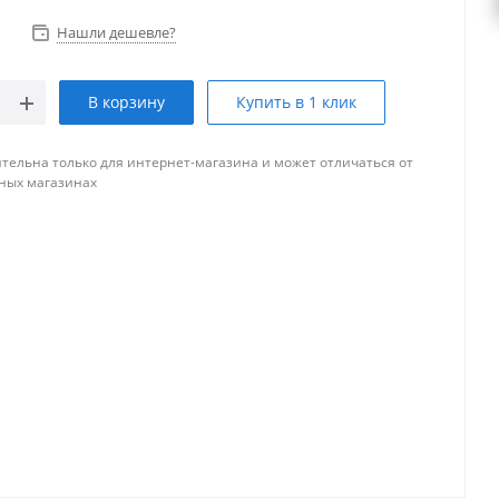
Нашли дешевле?
В корзину
Купить в 1 клик
тельна только для интернет-магазина и может отличаться от
ных магазинах