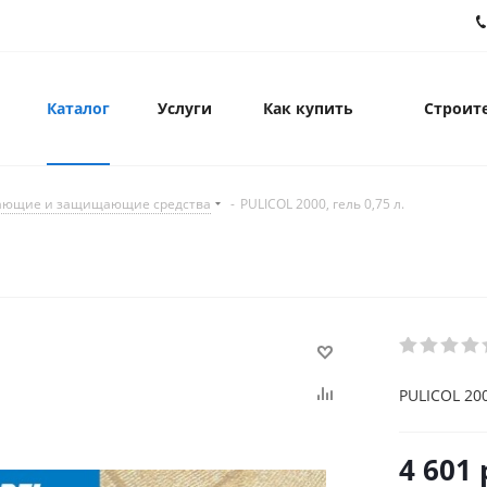
Каталог
Услуги
Как купить
Строите
ющие и защищающие средства
-
PULICOL 2000, гель 0,75 л.
PULICOL 200
4 601