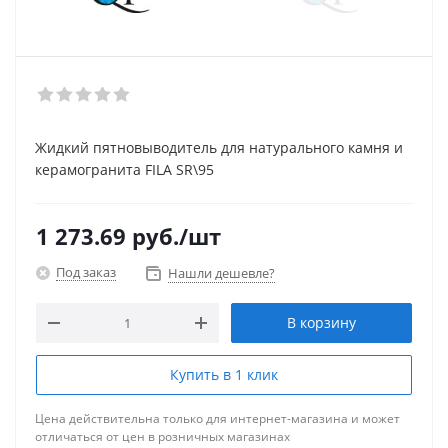
Жидкий пятновыводитель для натурального камня и
керамогранита FILA SR\95
1 273.69
руб.
/шт
Под заказ
Нашли дешевле?
В корзину
Купить в 1 клик
Цена действительна только для интернет-магазина и может
отличаться от цен в розничных магазинах