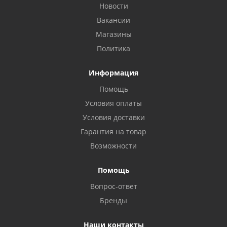
Новости
Вакансии
Магазины
Политика
Информация
Помощь
Условия оплаты
Условия доставки
Гарантия на товар
Возможности
Помощь
Вопрос-ответ
Бренды
Наши контакты