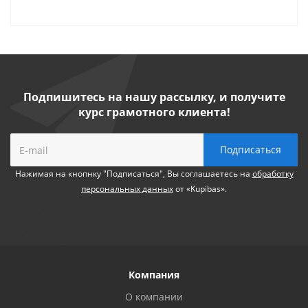
Подпишитесь на нашу рассылку, и получите
курс грамотного клиента!
Нажимая на кнопнку "Подписаться", Вы соглашаетесь на
обработку
персональных данных
от «Kupibas».
Компания
О компании