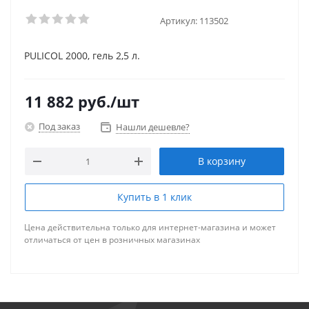
Артикул:
113502
PULICOL 2000, гель 2,5 л.
11 882
руб.
/шт
Под заказ
Нашли дешевле?
В корзину
Купить в 1 клик
Цена действительна только для интернет-магазина и может
отличаться от цен в розничных магазинах