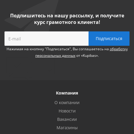
Подпишитесь на нашу рассылку, и получите
курс грамотного клиента!
Нажимая на кнопнку "Подписаться", Вы соглашаетесь на
обработку
персональных данных
от «Kupibas».
Компания
О компании
Новости
Вакансии
Магазины