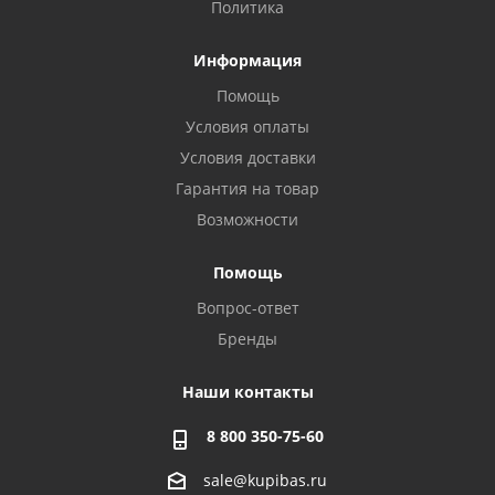
Политика
Информация
Помощь
Условия оплаты
Условия доставки
Гарантия на товар
Возможности
Помощь
Вопрос-ответ
Бренды
Наши контакты
8 800 350-75-60
sale@kupibas.ru