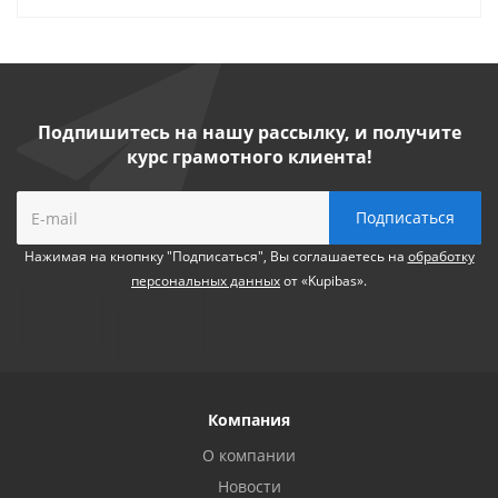
Подпишитесь на нашу рассылку, и получите
курс грамотного клиента!
Нажимая на кнопнку "Подписаться", Вы соглашаетесь на
обработку
персональных данных
от «Kupibas».
Компания
О компании
Новости