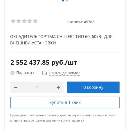
Артикул:
45702
ОХЛАДИТЕЛЬ "OPTIMA CHILLER" ТИП 60, 60кВт ДЛЯ
ВНЕШНЕЙ УСТАНОВКИ
2 552 437.85
руб.
/шт
Под заказ
Нашли дешевле?
В корзину
Купить в 1 клик
Цена действительна только для интернет-магазина и может
отличаться от цен в розничных магазинах