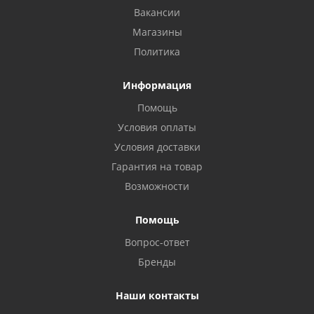
Вакансии
Магазины
Политика
Информация
Помощь
Условия оплаты
Условия доставки
Гарантия на товар
Возможности
Помощь
Вопрос-ответ
Бренды
Наши контакты