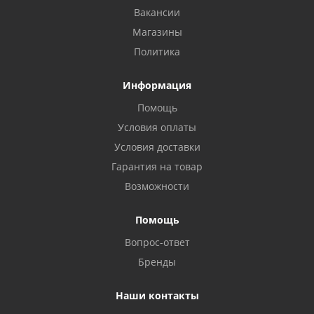
Вакансии
Магазины
Политика
Информация
Помощь
Условия оплаты
Условия доставки
Гарантия на товар
Возможности
Помощь
Вопрос-ответ
Бренды
Наши контакты