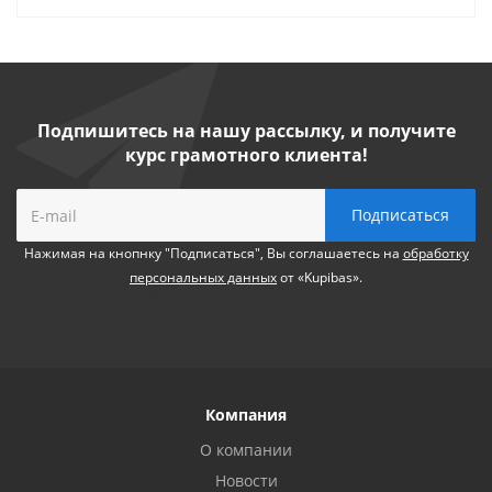
Подпишитесь на нашу рассылку, и получите
курс грамотного клиента!
Нажимая на кнопнку "Подписаться", Вы соглашаетесь на
обработку
персональных данных
от «Kupibas».
Компания
О компании
Новости