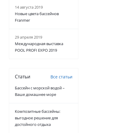
14 августа 2019
Новые цвета бассейнов
Franmer
29 апреля 2019
Международная выставка
POOL PROFI EXPO 2019
Статьи
Все статьи
Бассейн с морской водой –
Ваше домашнее море
Композитные бассейны:
выгодное решение для
достойного отдыха