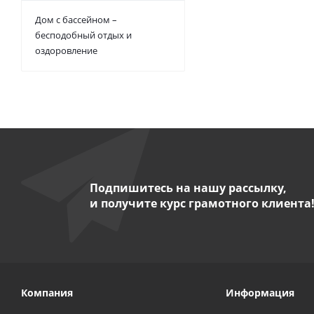
Дом с бассейном –
бесподобный отдых и
оздоровление
Подпишитесь на нашу рассылку,
и получите курс грамотного клиента
Компания
Информация