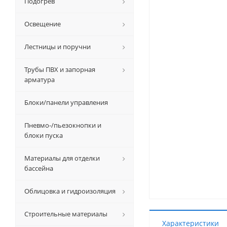
Подогрев
Освещение
Лестницы и поручни
Трубы ПВХ и запорная
арматура
Блоки/панели управления
Пневмо-/пьезокнопки и
блоки пуска
Материалы для отделки
бассейна
Облицовка и гидроизоляция
Строительные материалы
Характеристики