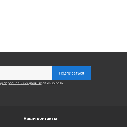
ку персональных данных
от «Kupibas».
Наши контакты