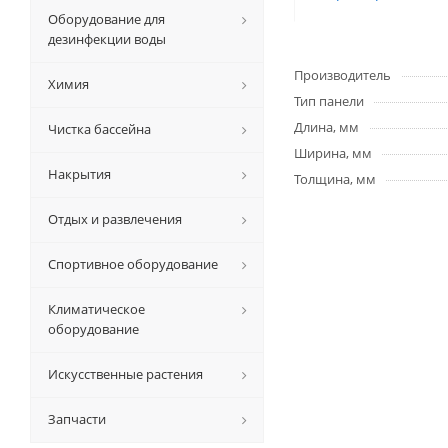
Оборудование для
дезинфекции воды
Производитель
Химия
Тип панели
Длина, мм
Чистка бассейна
Ширина, мм
Накрытия
Толщина, мм
Отдых и развлечения
Спортивное оборудование
Климатическое
оборудование
Искусственные растения
Запчасти