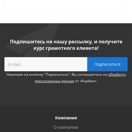
Подпишитесь на нашу рассылку, и получите
курс грамотного клиента!
Нажимая на кнопнку "Подписаться", Вы соглашаетесь на
обработку
персональных данных
от «Kupibas».
Компания
О компании