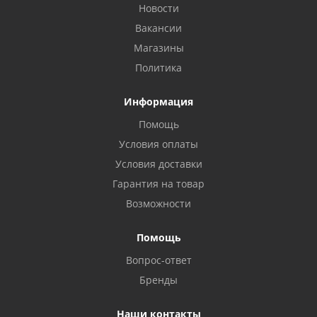
Новости
Вакансии
Магазины
Политика
Информация
Помощь
Условия оплаты
Условия доставки
Гарантия на товар
Возможности
Помощь
Вопрос-ответ
Бренды
Наши контакты