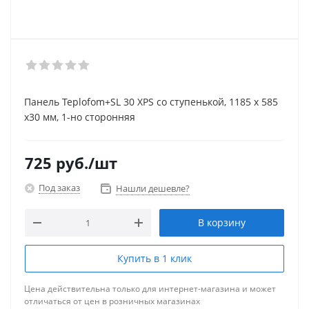
Панель Teplofom+SL 30 XPS со ступенькой, 1185 x 585
x30 мм, 1-но сторонняя
725
руб.
/шт
Под заказ
Нашли дешевле?
В корзину
Купить в 1 клик
Цена действительна только для интернет-магазина и может
отличаться от цен в розничных магазинах