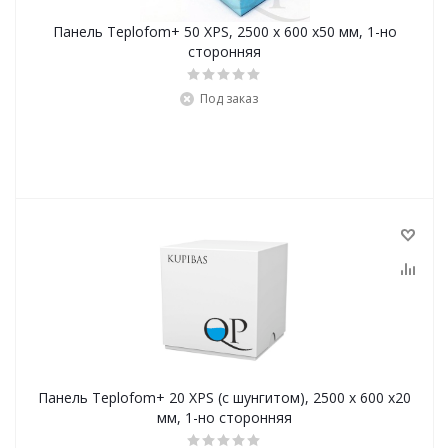
Панель Teplofom+ 50 XPS, 2500 х 600 х50 мм, 1-но
сторонняя
Под заказ
Панель Teplofom+ 20 XPS (с шунгитом), 2500 х 600 х20
мм, 1-но сторонняя