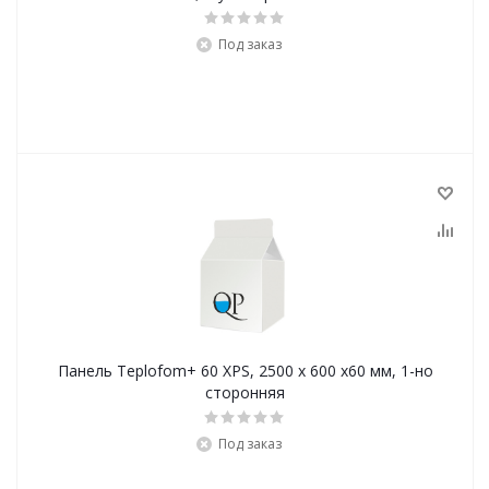
Под заказ
Панель Teplofom+ 60 XPS, 2500 х 600 х60 мм, 1-но
сторонняя
Под заказ