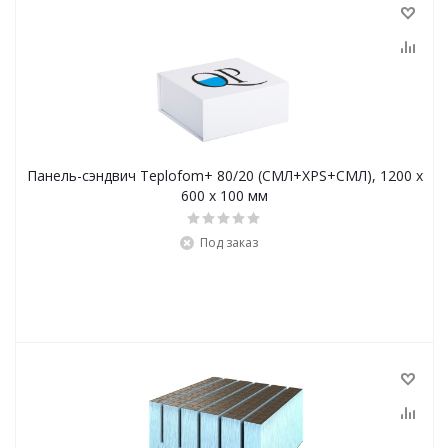
Панель-сэндвич Teplofom+ 80/20 (СМЛ+XPS+СМЛ), 1200 x
600 x 100 мм
Под заказ