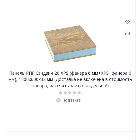
Панель РПГ Сэндвич 20 XPS (фанера 6 мм+XPS+фанера 6
мм), 1200х600х32 мм (Доставка не включена в стоимость
товара, рассчитывается отдельно!)
Под заказ