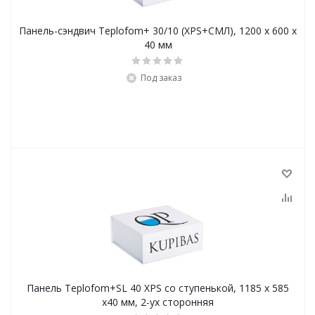
Панель-сэндвич Teplofom+ 30/10 (XPS+СМЛ), 1200 x 600 x
40 мм
Под заказ
Панель Teplofom+SL 40 XPS со ступенькой, 1185 x 585
х40 мм, 2-ух сторонняя