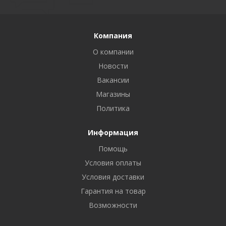
Компания
О компании
Новости
Вакансии
Магазины
Политика
Информация
Помощь
Условия оплаты
Условия доставки
Гарантия на товар
Возможности