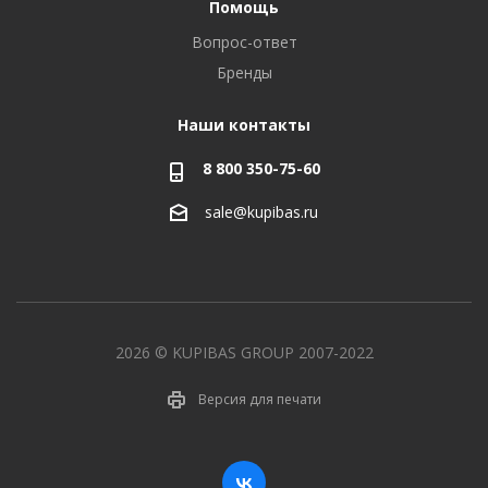
Помощь
Вопрос-ответ
Бренды
Наши контакты
8 800 350-75-60
sale@kupibas.ru
2026 © KUPIBAS GROUP 2007-2022
Версия для печати