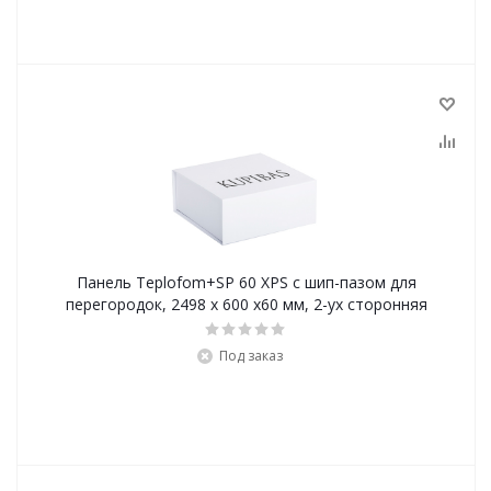
Панель Teplofom+SP 60 XPS с шип-пазом для
перегородок, 2498 х 600 х60 мм, 2-ух сторонняя
Под заказ