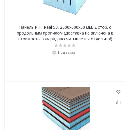
Панель РПГ Real 50, 2500х600х50 мм, 2 стор. с
продольным пропилом (Доставка не включена в
стоимость товара, рассчитывается отдельно!)
Под заказ