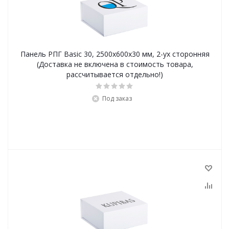
Панель РПГ Basic 30, 2500х600х30 мм, 2-ух сторонняя
(Доставка не включена в стоимость товара,
рассчитывается отдельно!)
Под заказ