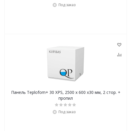
Под заказ
Панель Teplofom+ 30 XPS, 2500 х 600 х30 мм, 2 стор. +
пропил
Под заказ