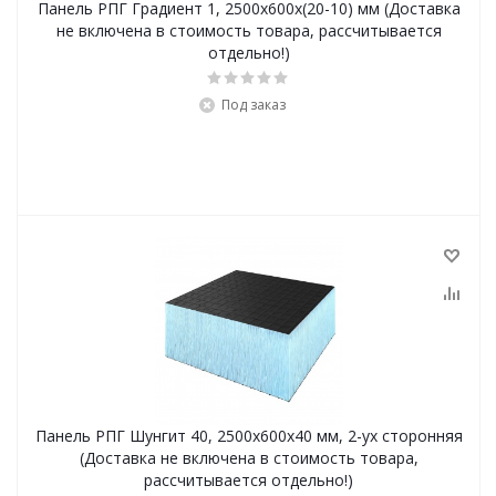
Панель РПГ Градиент 1, 2500х600х(20-10) мм (Доставка
не включена в стоимость товара, рассчитывается
отдельно!)
Под заказ
Панель РПГ Шунгит 40, 2500х600х40 мм, 2-ух сторонняя
(Доставка не включена в стоимость товара,
рассчитывается отдельно!)