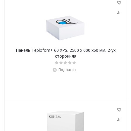
Панель Teplofom+ 60 XPS, 2500 х 600 х60 мм, 2-ух
сторонняя
Под заказ