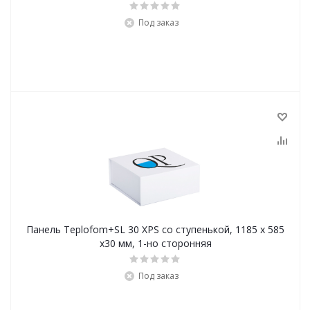
Под заказ
Панель Teplofom+SL 30 XPS со ступенькой, 1185 x 585
x30 мм, 1-но сторонняя
Под заказ