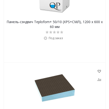
Панель-сэндвич Teplofom+ 50/10 (XPS+СМЛ), 1200 x 600 x
60 мм
Под заказ