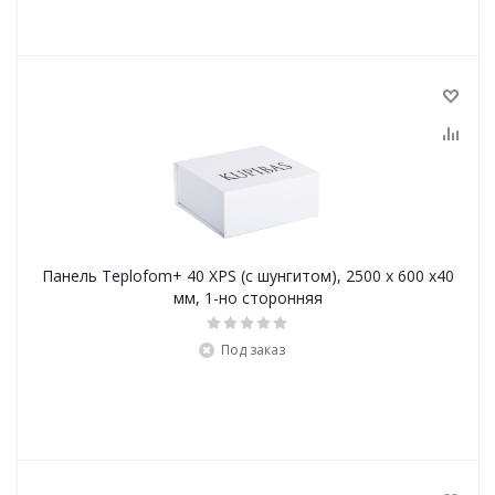
Панель Teplofom+ 40 XPS (с шунгитом), 2500 х 600 х40
мм, 1-но сторонняя
Под заказ