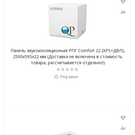
Панель звукоизоляционная РПГ Comfort 22 (XPS+ДВП),
2500х595х22 мм (Доставка не включена в стоимость
товара, рассчитывается отдельно!)
Под заказ