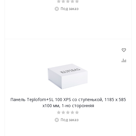
Под заказ
Панель Teplofom+SL 100 XPS со ступенькой, 1185 x 585
х100 мм, 1-но сторонняя
Под заказ