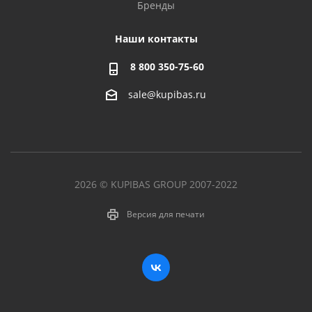
Бренды
Наши контакты
8 800 350-75-60
sale@kupibas.ru
2026 © KUPIBAS GROUP 2007-2022
Версия для печати