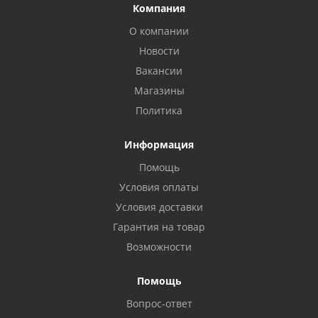
Компания
О компании
Новости
Вакансии
Магазины
Политика
Информация
Помощь
Условия оплаты
Условия доставки
Гарантия на товар
Возможности
Помощь
Вопрос-ответ