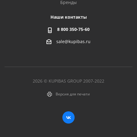
Бренды
Наши контакты
8 800 350-75-60
sale@kupibas.ru
2026 © KUPIBAS GROUP 2007-2022
Версия для печати