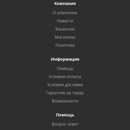
Компания
О компании
Новости
Вакансии
Магазины
Политика
Информация
Помощь
Условия оплаты
Условия доставки
Гарантия на товар
Возможности
Помощь
Вопрос-ответ