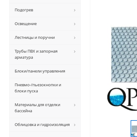
Подогрев
Освещение
Лестницы и поручни
Трубы ПВХ и запорная
арматура
Блоки/панели управления
Пневмо-/пьезокнопки и
блоки пуска
Материалы для отделки
бассейна
Облицовка и гидроизоляция