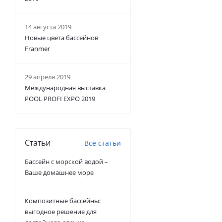
14 августа 2019
Новые цвета бассейнов
Franmer
29 апреля 2019
Международная выставка
POOL PROFI EXPO 2019
Статьи
Все статьи
Бассейн с морской водой –
Ваше домашнее море
Композитные бассейны:
выгодное решение для