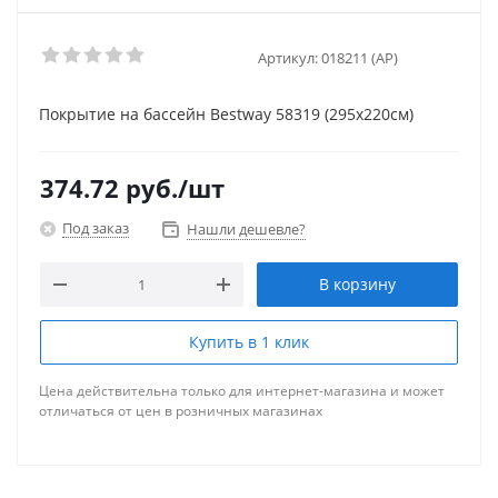
Артикул:
018211 (AP)
Покрытие на бассейн Bestway 58319 (295х220см)
374.72
руб.
/шт
Под заказ
Нашли дешевле?
В корзину
Купить в 1 клик
Цена действительна только для интернет-магазина и может
отличаться от цен в розничных магазинах