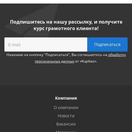
Подпишитесь на нашу рассылку, и получите
курс грамотного клиента!
Нажимая на кнопнку "Подписаться", Вы соглашаетесь на
обработку
персональных данных
от «Kupibas».
Компания
О компании
Новости
Вакансии