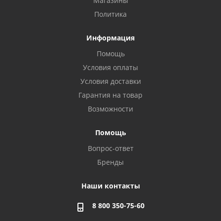
Магазины
Политика
Информация
Помощь
Условия оплаты
Условия доставки
Гарантия на товар
Возможности
Помощь
Вопрос-ответ
Бренды
Наши контакты
8 800 350-75-60