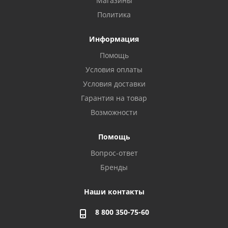
Магазины
Политика
Информация
Помощь
Условия оплаты
Условия доставки
Гарантия на товар
Возможности
Помощь
Вопрос-ответ
Бренды
Наши контакты
8 800 350-75-60