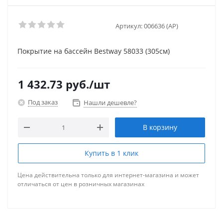
Артикул:
006636 (AP)
Покрытие на бассейн Bestway 58033 (305см)
1 432.73
руб.
/шт
Под заказ
Нашли дешевле?
В корзину
Купить в 1 клик
Цена действительна только для интернет-магазина и может
отличаться от цен в розничных магазинах