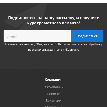
Подпишитесь на нашу рассылку, и получите
курс грамотного клиента!
Нажимая на кнопнку "Подписаться", Вы соглашаетесь на
обработку
персональных данных
от «Kupibas».
Компания
О компании
Новости
Вакансии