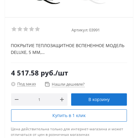
Артикул:
03991
ПОКРЫТИЕ ТЕПЛОЗАЩИТНОЕ ВСПЕНЕННОЕ МОДЕЛЬ
DELUXE, 5 ММ,
НЕСТАНДАРТНЫЙ
4 517.58
руб.
/шт
Под заказ
Нашли дешевле?
В корзину
Купить в 1 клик
Цена действительна только для интернет-магазина и может
отличаться от цен в розничных магазинах