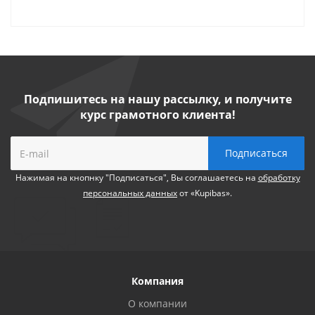
Подпишитесь на нашу рассылку, и получите
курс грамотного клиента!
Нажимая на кнопнку "Подписаться", Вы соглашаетесь на
обработку
персональных данных
от «Kupibas».
Компания
О компании