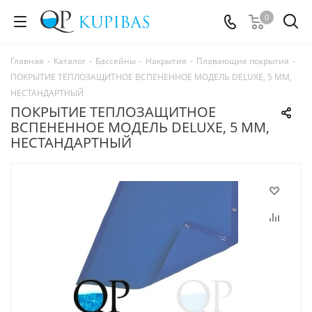
0
Главная
-
Каталог
-
Бассейны
-
Накрытия
-
Плавающие покрытия
-
ПОКРЫТИЕ ТЕПЛОЗАЩИТНОЕ ВСПЕНЕННОЕ МОДЕЛЬ DELUXE, 5 ММ,
НЕСТАНДАРТНЫЙ
ПОКРЫТИЕ ТЕПЛОЗАЩИТНОЕ
ВСПЕНЕННОЕ МОДЕЛЬ DELUXE, 5 ММ,
НЕСТАНДАРТНЫЙ