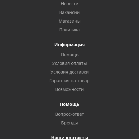
Новости
Вакансии
Магазины
Политика
Информация
Помощь
Условия оплаты
Условия доставки
Гарантия на товар
Возможности
Помощь
Вопрос-ответ
Бренды
Наши контакты