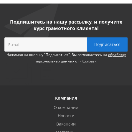
Подпишитесь на нашу рассылку, и получите
курс грамотного клиента!
Нажимая на кнопнку "Подписаться", Вы соглашаетесь на
обработку
персональных данных
от «Kupibas».
Компания
О компании
Новости
Вакансии