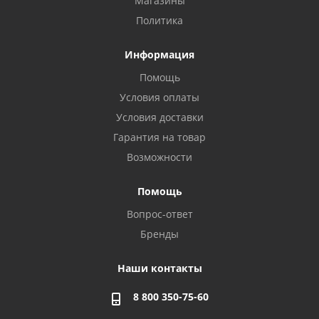
Магазины
Политика
Информация
Помощь
Условия оплаты
Условия доставки
Гарантия на товар
Возможности
Помощь
Вопрос-ответ
Бренды
Наши контакты
8 800 350-75-60