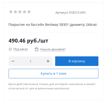
Артикул:
018213 (AP)
Покрытие на бассейн Bestway 58301 (диаметр 244см)
490.46
руб.
/шт
Под заказ
Нашли дешевле?
В корзину
Купить в 1 клик
Цена действительна только для интернет-магазина и может
отличаться от цен в розничных магазинах