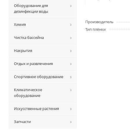
Оборудование для
дезинфекции воды
Производитель
Химия
Тип плёнки
Чистка бассейна
Накрытия
Отдых и развлечения
Спортивное оборудование
Климатическое
оборудование
Искусственные растения
Запчасти