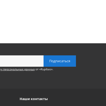
ку персональных данных
от «Kupibas».
Наши контакты