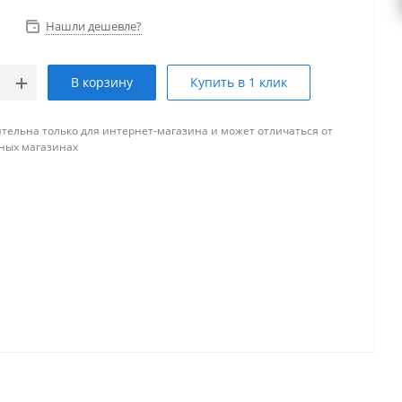
Нашли дешевле?
В корзину
Купить в 1 клик
тельна только для интернет-магазина и может отличаться от
ных магазинах