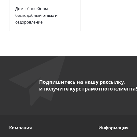
Дом с бассейном –
бесподобный отдых и
оздоровление
Подпишитесь на нашу рассылку,
и получите курс грамотного клиента
Компания
Информация