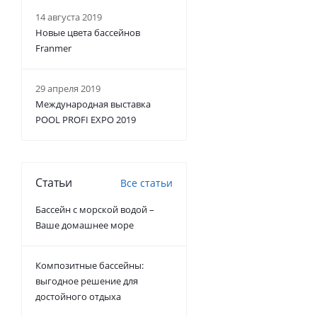
14 августа 2019
Новые цвета бассейнов
Franmer
29 апреля 2019
Международная выставка
POOL PROFI EXPO 2019
Статьи
Все статьи
Бассейн с морской водой –
Ваше домашнее море
Композитные бассейны:
выгодное решение для
достойного отдыха