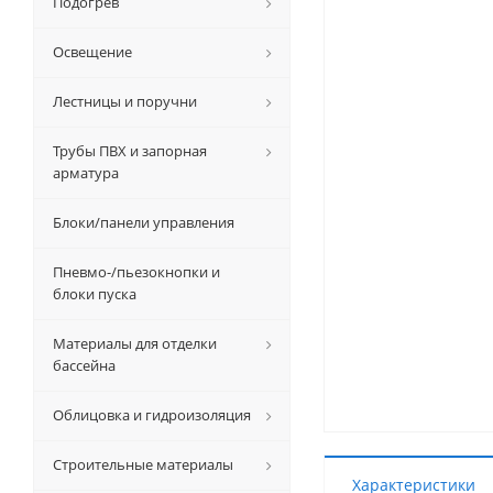
Подогрев
Освещение
Лестницы и поручни
Трубы ПВХ и запорная
арматура
Блоки/панели управления
Пневмо-/пьезокнопки и
блоки пуска
Материалы для отделки
бассейна
Облицовка и гидроизоляция
Строительные материалы
Характеристики