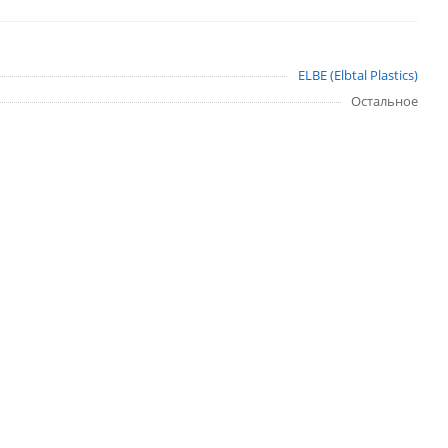
ELBE (Elbtal Plastics)
Остальное