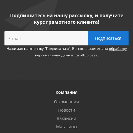
Подпишитесь на нашу рассылку, и получите
курс грамотного клиента!
Нажимая на кнопнку "Подписаться", Вы соглашаетесь на
обработку
персональных данных
от «Kupibas».
Компания
О компании
Новости
Вакансии
Магазины