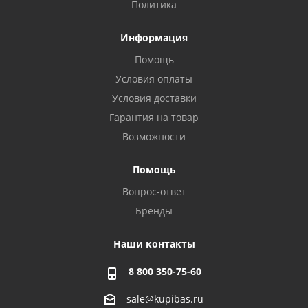
Политика
Информация
Помощь
Условия оплаты
Условия доставки
Гарантия на товар
Возможности
Помощь
Вопрос-ответ
Бренды
Наши контакты
8 800 350-75-60
sale@kupibas.ru