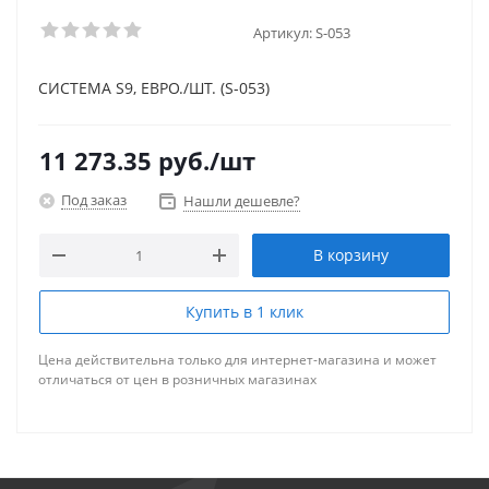
Артикул:
S-053
СИСТЕМА S9, ЕВРО./ШТ. (S-053)
11 273.35
руб.
/шт
Под заказ
Нашли дешевле?
В корзину
Купить в 1 клик
Цена действительна только для интернет-магазина и может
отличаться от цен в розничных магазинах