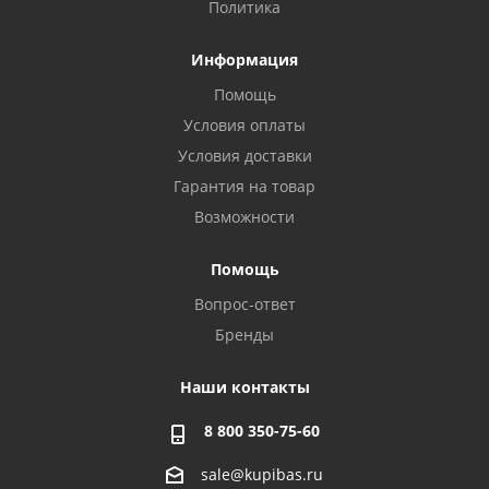
Политика
Информация
Помощь
Условия оплаты
Условия доставки
Гарантия на товар
Возможности
Помощь
Вопрос-ответ
Бренды
Наши контакты
8 800 350-75-60
sale@kupibas.ru