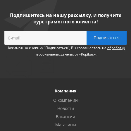
Подпишитесь на нашу рассылку, и получите
курс грамотного клиента!
Нажимая на кнопнку "Подписаться", Вы соглашаетесь на
обработку
персональных данных
от «Kupibas».
Компания
О компании
Новости
Вакансии
Магазины