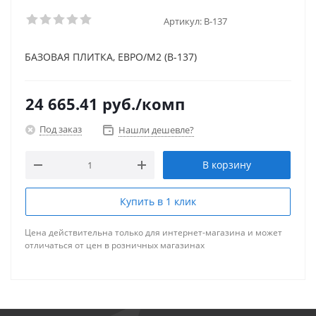
Артикул:
B-137
БАЗОВАЯ ПЛИТКА, ЕВРО/М2 (B-137)
24 665.41
руб.
/комп
Под заказ
Нашли дешевле?
В корзину
Купить в 1 клик
Цена действительна только для интернет-магазина и может
отличаться от цен в розничных магазинах