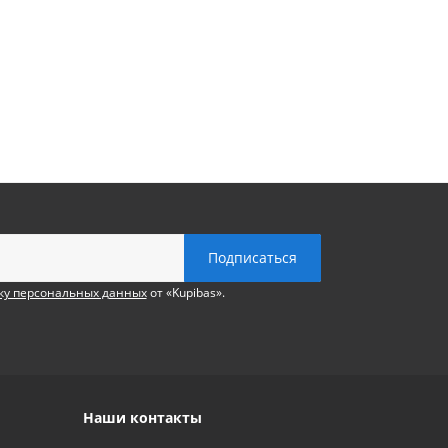
ку персональных данных
от «Kupibas».
Наши контакты