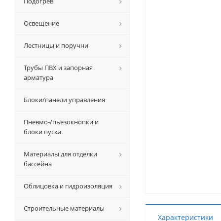
Подогрев
Освещение
Лестницы и поручни
Трубы ПВХ и запорная
арматура
Блоки/панели управления
Пневмо-/пьезокнопки и
блоки пуска
Материалы для отделки
бассейна
Облицовка и гидроизоляция
Строительные материалы
Характеристики