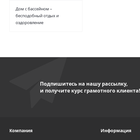
Дом с бассейном –
бесподобный отдых и
оздоровление
Подпишитесь на нашу рассылку,
и получите курс грамотного клиента
Компания
Информация