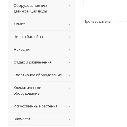
Оборудование для
дезинфекции воды
Производитель
Химия
Чистка бассейна
Накрытия
Отдых и развлечения
Спортивное оборудование
Климатическое
оборудование
Искусственные растения
Запчасти