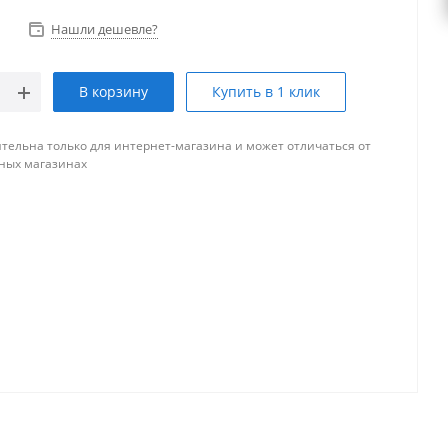
Нашли дешевле?
В корзину
Купить в 1 клик
тельна только для интернет-магазина и может отличаться от
ных магазинах