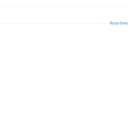
Rosa Gres