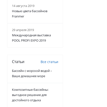
14 августа 2019
Новые цвета бассейнов
Franmer
29 апреля 2019
Международная выставка
POOL PROFI EXPO 2019
Статьи
Все статьи
Бассейн с морской водой –
Ваше домашнее море
Композитные бассейны:
выгодное решение для
достойного отдыха