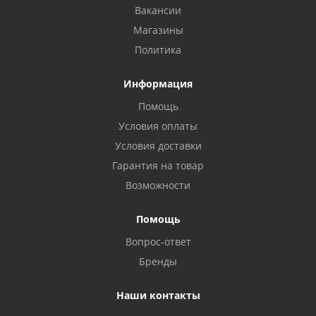
Вакансии
Магазины
Политика
Информация
Помощь
Условия оплаты
Условия доставки
Гарантия на товар
Возможности
Помощь
Вопрос-ответ
Бренды
Наши контакты