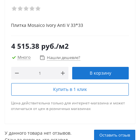
Плитка Mosaico Ivory Anti V 33*33
4 515.38
руб.
/м2
Много
Нашли дешевле?
В корзину
Купить в 1 клик
Цена действительна только для интернет-магазина и может
отличаться от цен в розничных магазинах
У данного товара нет отзывов.
Оставить отзыв
Станьте первым, кто оставил