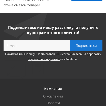
отзыв об этом товаре!
Подпишитесь на нашу рассылку, и получите
курс грамотного клиента!
Нажимая на кнопнку "Подписаться", Вы соглашаетесь на
обработку
персональных данных
от «Kupibas».
Компания
О компании
Новости