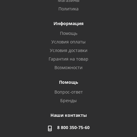
Магазины
Политика
Информация
Помощь
Условия оплаты
Условия доставки
Гарантия на товар
Возможности
Помощь
Вопрос-ответ
Бренды
Наши контакты
8 800 350-75-60