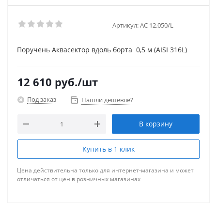
Артикул:
АС 12.050/L
Поручень Аквасектор вдоль борта 0,5 м (AISI 316L)
12 610
руб.
/шт
Под заказ
Нашли дешевле?
В корзину
Купить в 1 клик
Цена действительна только для интернет-магазина и может
отличаться от цен в розничных магазинах