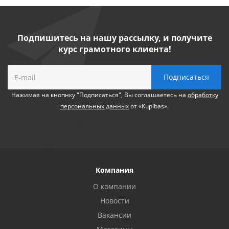
Подпишитесь на нашу рассылку, и получите
курс грамотного клиента!
Нажимая на кнопнку "Подписаться", Вы соглашаетесь на
обработку
персональных данных
от «Kupibas».
Компания
О компании
Новости
Вакансии