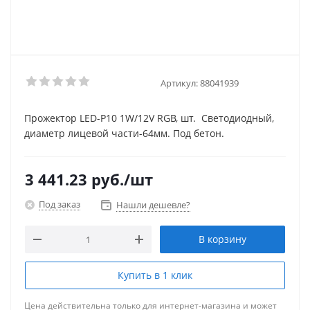
Артикул:
88041939
Прожектор LED-P10 1W/12V RGB, шт. Светодиодный,
диаметр лицевой части-64мм. Под бетон.
3 441.23
руб.
/шт
Под заказ
Нашли дешевле?
В корзину
Купить в 1 клик
Цена действительна только для интернет-магазина и может