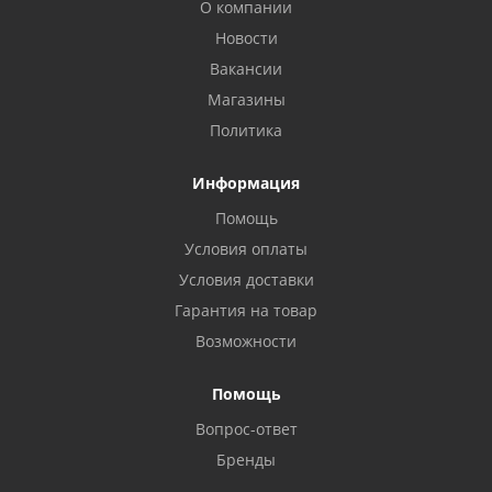
О компании
Новости
Вакансии
Магазины
Политика
Информация
Помощь
Условия оплаты
Условия доставки
Гарантия на товар
Возможности
Помощь
Вопрос-ответ
Бренды