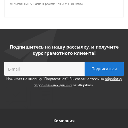
отличаться от цен в розничных магазинах
Подпишитесь на нашу рассылку, и получите
курс грамотного клиента!
Нажимая на кнопнку "Подписаться", Вы соглашаетесь на
обработку
персональных данных
от «Kupibas».
Компания