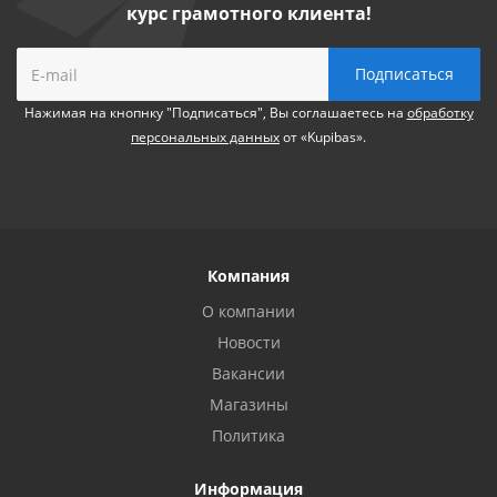
курс грамотного клиента!
Нажимая на кнопнку "Подписаться", Вы соглашаетесь на
обработку
персональных данных
от «Kupibas».
Компания
О компании
Новости
Вакансии
Магазины
Политика
Информация