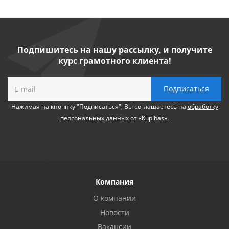
Подпишитесь на нашу рассылку, и получите
курс грамотного клиента!
Нажимая на кнопнку "Подписаться", Вы соглашаетесь на
обработку
персональных данных
от «Kupibas».
Компания
О компании
Новости
Вакансии