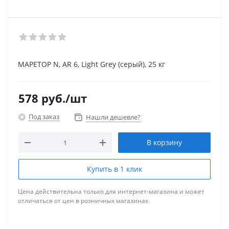
MAPETOP N, AR 6, Light Grey (серый), 25 кг
578
руб.
/шт
Под заказ
Нашли дешевле?
В корзину
Купить в 1 клик
Цена действительна только для интернет-магазина и может
отличаться от цен в розничных магазинах