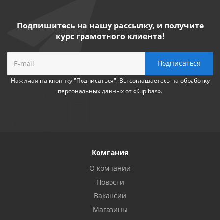
Подпишитесь на нашу рассылку, и получите
курс грамотного клиента!
Нажимая на кнопнку "Подписаться", Вы соглашаетесь на
обработку
персональных данных
от «Kupibas».
Компания
О компании
Новости
Вакансии
Магазины