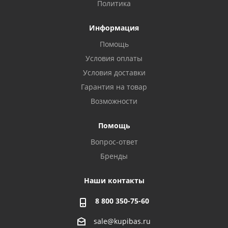
Политика
Информация
Помощь
Условия оплаты
Условия доставки
Гарантия на товар
Возможности
Помощь
Вопрос-ответ
Бренды
Наши контакты
8 800 350-75-60
sale@kupibas.ru