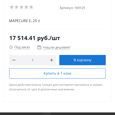
Артикул:
169125
MAPECURE E, 25 л
17 514.41
руб.
/шт
Под заказ
Нашли дешевле?
В корзину
Купить в 1 клик
Цена действительна только для интернет-магазина и может
отличаться от цен в розничных магазинах