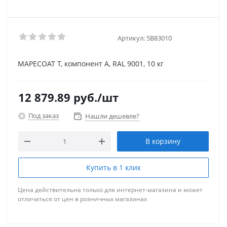
Артикул:
5В83010
MAPECOAT T, компонент А, RAL 9001, 10 кг
12 879.89
руб.
/шт
Под заказ
Нашли дешевле?
В корзину
Купить в 1 клик
Цена действительна только для интернет-магазина и может
отличаться от цен в розничных магазинах