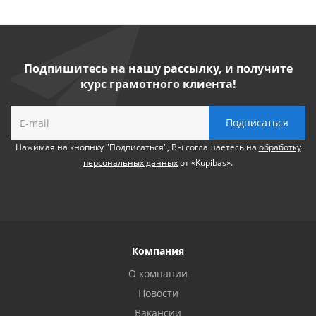
Подпишитесь на нашу рассылку, и получите
курс грамотного клиента!
Нажимая на кнопнку "Подписаться", Вы соглашаетесь на
обработку
персональных данных
от «Kupibas».
Компания
О компании
Новости
Вакансии