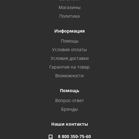
Магазины
Политика
Информация
Помощь
Условия оплаты
Условия доставки
Гарантия на товар
Возможности
Помощь
Вопрос-ответ
Бренды
Наши контакты
8 800 350-75-60