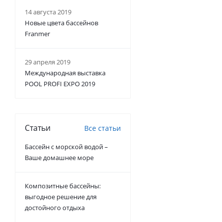
14 августа 2019
Новые цвета бассейнов
Franmer
29 апреля 2019
Международная выставка
POOL PROFI EXPO 2019
Статьи
Все статьи
Бассейн с морской водой –
Ваше домашнее море
Композитные бассейны:
выгодное решение для
достойного отдыха