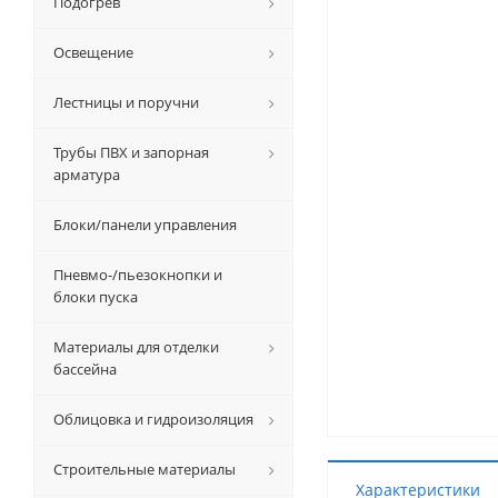
Подогрев
Освещение
Лестницы и поручни
Трубы ПВХ и запорная
арматура
Блоки/панели управления
Пневмо-/пьезокнопки и
блоки пуска
Материалы для отделки
бассейна
Облицовка и гидроизоляция
Строительные материалы
Характеристики