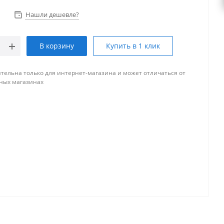
Нашли дешевле?
В корзину
Купить в 1 клик
тельна только для интернет-магазина и может отличаться от
ных магазинах