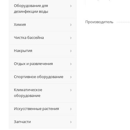
Оборудование для
дезинфекции воды
Производитель
Химия
Чистка бассейна
Накрытия
Отдых и развлечения
Спортивное оборудование
Климатическое
оборудование
Искусственные растения
Запчасти