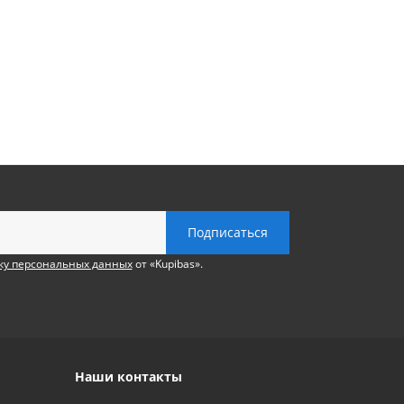
ку персональных данных
от «Kupibas».
Наши контакты