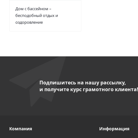
Дом с бассейном –
бесподобный отдых и
оздоровление
Подпишитесь на нашу рассылку,
и получите курс грамотного клиента
Компания
Информация