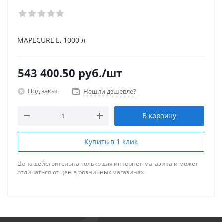
MAPECURE E, 1000 л
543 400.50
руб.
/шт
Под заказ
Нашли дешевле?
В корзину
Купить в 1 клик
Цена действительна только для интернет-магазина и может
отличаться от цен в розничных магазинах