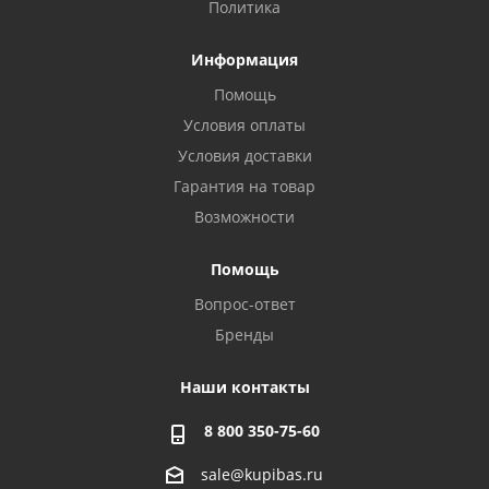
Политика
Информация
Помощь
Условия оплаты
Условия доставки
Гарантия на товар
Возможности
Помощь
Вопрос-ответ
Бренды
Наши контакты
8 800 350-75-60
sale@kupibas.ru