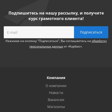
Подпишитесь на нашу рассылку, и получите
курс грамотного клиента!
Нажимая на кнопнку "Подписаться", Вы соглашаетесь на
обработку
персональных данных
от «Kupibas».
Компания
О компании
Новости
Вакансии
Магазины