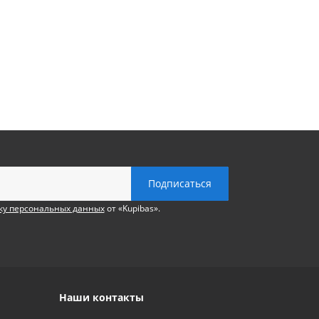
ку персональных данных
от «Kupibas».
Наши контакты