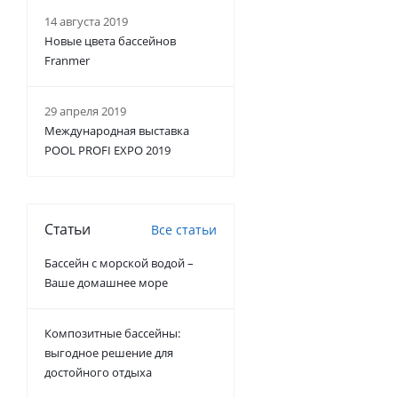
14 августа 2019
Новые цвета бассейнов
Franmer
29 апреля 2019
Международная выставка
POOL PROFI EXPO 2019
Статьи
Все статьи
Бассейн с морской водой –
Ваше домашнее море
Композитные бассейны:
выгодное решение для
достойного отдыха