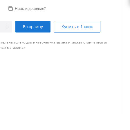
Нашли дешевле?
В корзину
Купить в 1 клик
тельна только для интернет-магазина и может отличаться от
ных магазинах