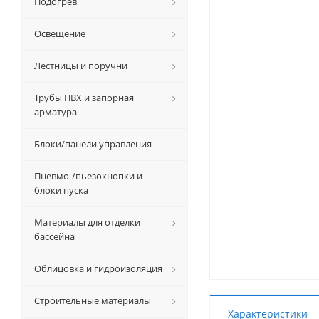
Подогрев
Освещение
Лестницы и поручни
Трубы ПВХ и запорная
арматура
Блоки/панели управления
Пневмо-/пьезокнопки и
блоки пуска
Материалы для отделки
бассейна
Облицовка и гидроизоляция
Строительные материалы
Характеристики