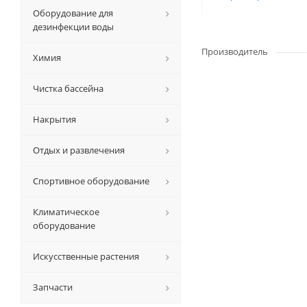
Оборудование для
дезинфекции воды
Производитель
Химия
Чистка бассейна
Накрытия
Отдых и развлечения
Спортивное оборудование
Климатическое
оборудование
Искусственные растения
Запчасти