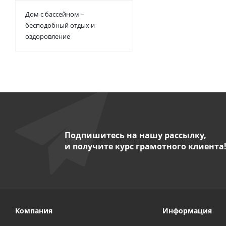
Дом с бассейном –
бесподобный отдых и
оздоровление
Подпишитесь на нашу рассылку,
и получите курс грамотного клиента
Компания
Информация