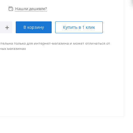
Нашли дешевле?
В корзину
Купить в 1 клик
тельна только для интернет-магазина и может отличаться от
ных магазинах