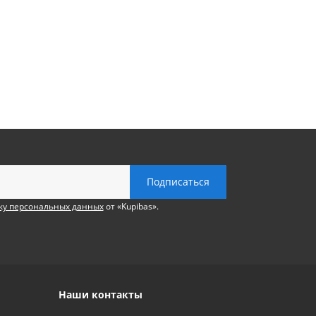
ку персональных данных
от «Kupibas».
Наши контакты