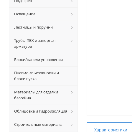
Подогрев
Освещение
Лестницы и поручни
Трубы ПВХ и запорная
арматура
Блоки/панели управления
Пневмо-/пьезокнопки и
блоки пуска
Материалы для отделки
бассейна
Облицовка и гидроизоляция
Строительные материалы
Характеристики