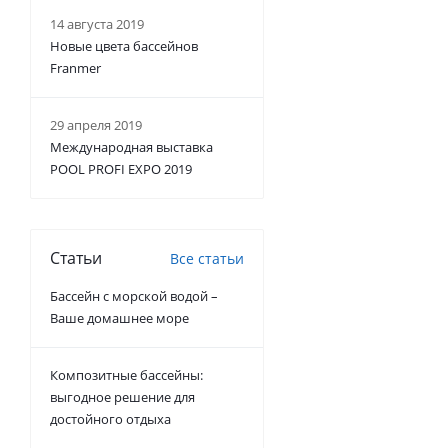
14 августа 2019
Новые цвета бассейнов
Franmer
29 апреля 2019
Международная выставка
POOL PROFI EXPO 2019
Статьи
Все статьи
Бассейн с морской водой –
Ваше домашнее море
Композитные бассейны:
выгодное решение для
достойного отдыха