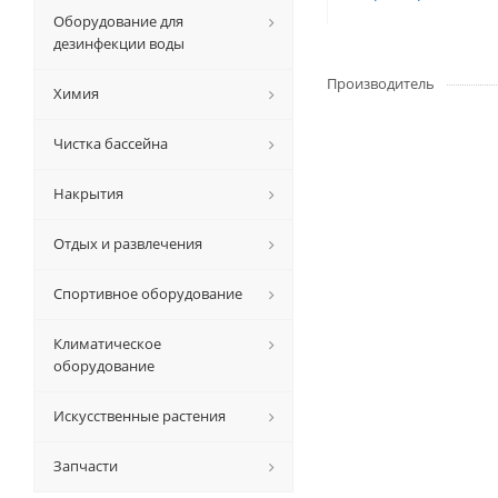
Оборудование для
дезинфекции воды
Производитель
Химия
Чистка бассейна
Накрытия
Отдых и развлечения
Спортивное оборудование
Климатическое
оборудование
Искусственные растения
Запчасти