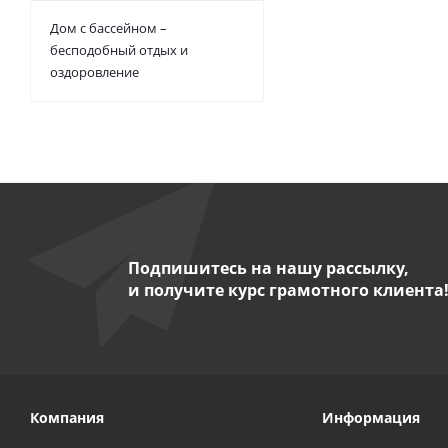
Дом с бассейном –
бесподобный отдых и
оздоровление
Подпишитесь на нашу рассылку,
и получите курс грамотного клиента
Компания
Информация