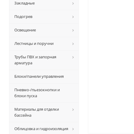
Закладные
Подогрев
Освещение
Лестницы и поручни
Трубы ПВХ и запорная
арматура
Блоки/панели управления
Пневмо-/пьезокнопки и
блоки пуска
Материалы для отделки
бассейна
Облицовка и гидроизоляция