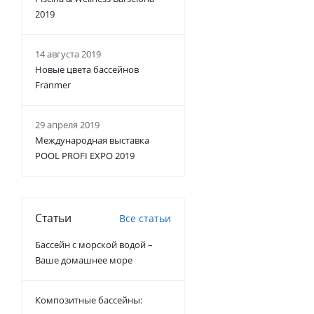
2019
14 августа 2019
Новые цвета бассейнов
Franmer
29 апреля 2019
Международная выставка
POOL PROFI EXPO 2019
Статьи
Все статьи
Бассейн с морской водой –
Ваше домашнее море
Композитные бассейны: