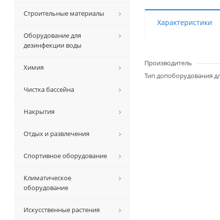
Строительные материалы
Характеристики
Оборудование для
дезинфекции воды
Производитель
Химия
Тип допоборудования дл
Чистка бассейна
Накрытия
Отдых и развлечения
Спортивное оборудование
Климатическое
оборудование
Искусственные растения