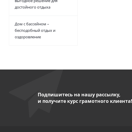
выгодное решение для
достойного отдыха
Дом с бассейном –
бесподобный отдых и
оздоровление
Подпишитесь на нашу рассылку,
и получите курс грамотного клиента