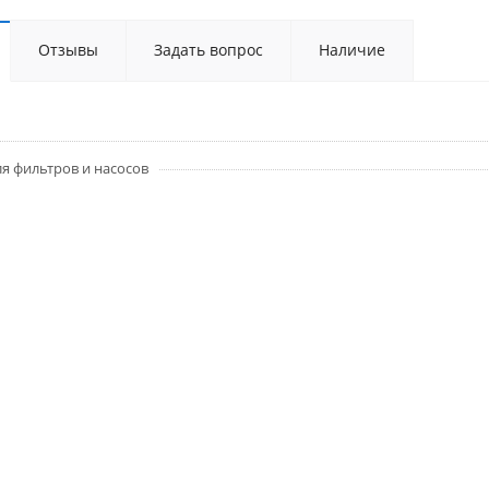
Отзывы
Задать вопрос
Наличие
я фильтров и насосов