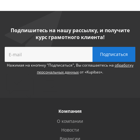
Подпишитесь на нашу рассылку, и получите
курс грамотного клиента!
Нажимая на кнопнку "Подписаться", Вы соглашаетесь на
обработку
персональных данных
от «Kupibas».
Компания
О компании
Новости
Вакансии