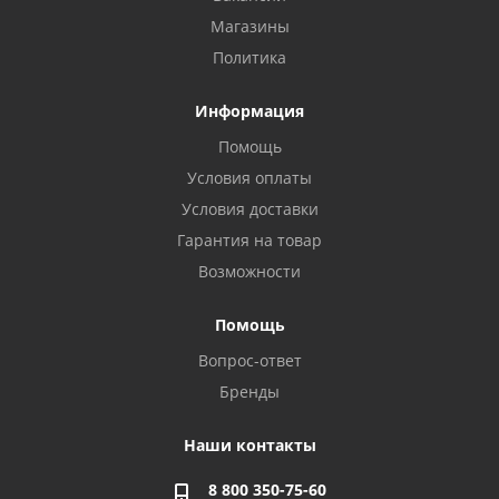
Магазины
Политика
Информация
Помощь
Условия оплаты
Условия доставки
Гарантия на товар
Возможности
Помощь
Вопрос-ответ
Бренды
Наши контакты
8 800 350-75-60