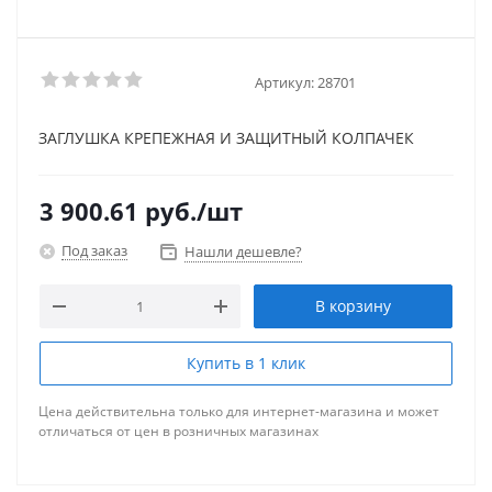
Артикул:
28701
ЗАГЛУШКА КРЕПЕЖНАЯ И ЗАЩИТНЫЙ КОЛПАЧЕК
3 900.61
руб.
/шт
Под заказ
Нашли дешевле?
В корзину
Купить в 1 клик
Цена действительна только для интернет-магазина и может
отличаться от цен в розничных магазинах