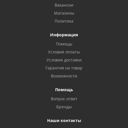
Вакансии
Магазины
Политика
Информация
Помощь
Условия оплаты
Условия доставки
Гарантия на товар
Возможности
Помощь
Вопрос-ответ
Бренды
Наши контакты