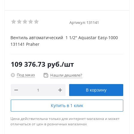
Артикул:
131141
Вентиль автоматический 1 1/2" Aquastar Easy-1000
131141 Praher
109 376.73
руб.
/шт
Под заказ
Нашли дешевле?
В корзину
Купить в 1 клик
Цена действительна только для интернет-магазина и может
отличаться от цен в розничных магазинах