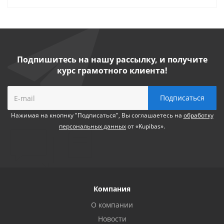
Подпишитесь на нашу рассылку, и получите
курс грамотного клиента!
Нажимая на кнопнку "Подписаться", Вы соглашаетесь на
обработку
персональных данных
от «Kupibas».
Компания
О компании
Новости