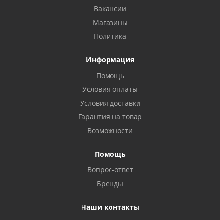
Вакансии
Магазины
Политика
Информация
Помощь
Условия оплаты
Условия доставки
Гарантия на товар
Возможности
Помощь
Вопрос-ответ
Бренды
Наши контакты