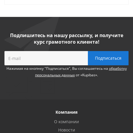
Подпишитесь на нашу рассылку, и получите
курс грамотного клиента!
Нажимая на кнопнку "Подписаться", Вы соглашаетесь на
обработку
персональных данных
от «Kupibas».
Компания
О компании
Новости