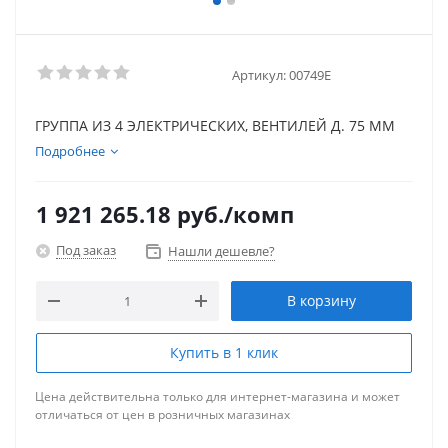
Артикул:
00749E
ГРУППА ИЗ 4 ЭЛЕКТРИЧЕСКИХ, ВЕНТИЛЕЙ Д. 75 ММ
Подробнее
1 921 265.18
руб.
/комп
Под заказ
Нашли дешевле?
В корзину
Купить в 1 клик
Цена действительна только для интернет-магазина и может
отличаться от цен в розничных магазинах