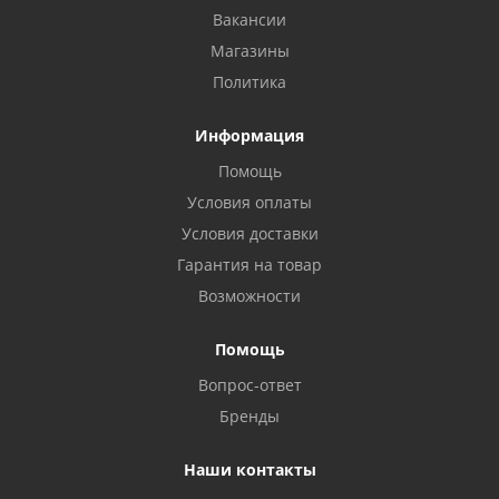
Вакансии
Магазины
Политика
Информация
Помощь
Условия оплаты
Условия доставки
Гарантия на товар
Возможности
Помощь
Вопрос-ответ
Бренды
Наши контакты