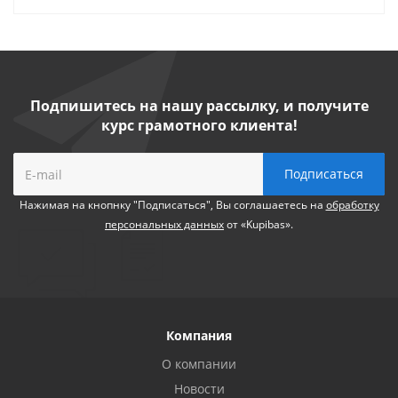
Подпишитесь на нашу рассылку, и получите
курс грамотного клиента!
Нажимая на кнопнку "Подписаться", Вы соглашаетесь на
обработку
персональных данных
от «Kupibas».
Компания
О компании
Новости