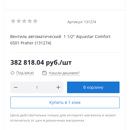
Артикул:
131274
Вентиль автоматический 1 1/2" Aquastar Comfort
6501 Praher (131274)
382 818.04
руб.
/шт
Под заказ
Нашли дешевле?
В корзину
Купить в 1 клик
Цена действительна только для интернет-магазина и может
отличаться от цен в розничных магазинах