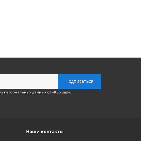
ку персональных данных
от «Kupibas».
Наши контакты