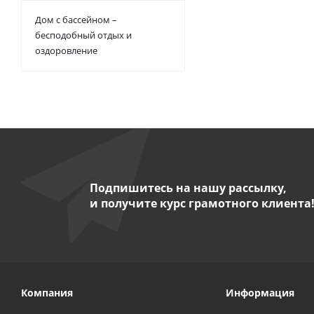
Дом с бассейном –
бесподобный отдых и
оздоровление
Подпишитесь на нашу рассылку,
и получите курс грамотного клиента
Компания
Информация