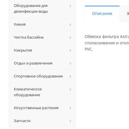
Оборудование для
дезинфекции воды
Описание
Химия
Обвязка фильтра Astr
Чистка бассейна
споласкивания и отк
PVC.
Накрытия
Отдых и развлечения
Спортивное оборудование
Климатическое
оборудование
Искусственные растения
Запчасти