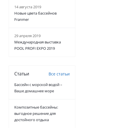
14 августа 2019
Новые цвета бассейнов
Franmer
29 апреля 2019
Международная выставка
POOL PROFI EXPO 2019
Статьи
Все статьи
Бассейн с морской водой –
Ваше домашнее море
Композитные бассейны:
выгодное решение для
достойного отдыха