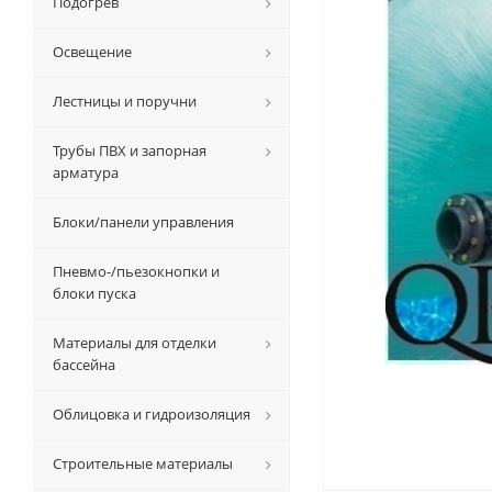
Подогрев
Освещение
Лестницы и поручни
Трубы ПВХ и запорная
арматура
Блоки/панели управления
Пневмо-/пьезокнопки и
блоки пуска
Материалы для отделки
бассейна
Облицовка и гидроизоляция
Строительные материалы