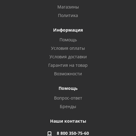
Магазины
Политика
Информация
Помощь
Условия оплаты
Условия доставки
Гарантия на товар
Возможности
Помощь
Вопрос-ответ
Бренды
Наши контакты
8 800 350-75-60