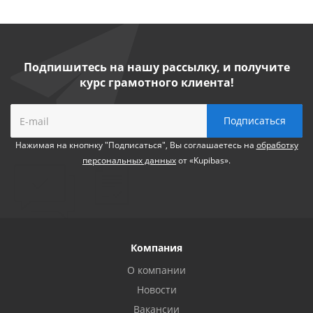
Подпишитесь на нашу рассылку, и получите
курс грамотного клиента!
Нажимая на кнопнку "Подписаться", Вы соглашаетесь на
обработку
персональных данных
от «Kupibas».
Компания
О компании
Новости
Вакансии