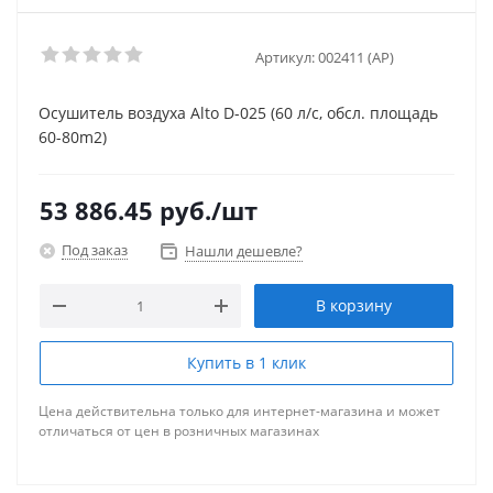
Артикул:
002411 (AP)
Осушитель воздуха Alto D-025 (60 л/с, обсл. площадь
60-80m2)
53 886.45
руб.
/шт
Под заказ
Нашли дешевле?
В корзину
Купить в 1 клик
Цена действительна только для интернет-магазина и может
отличаться от цен в розничных магазинах