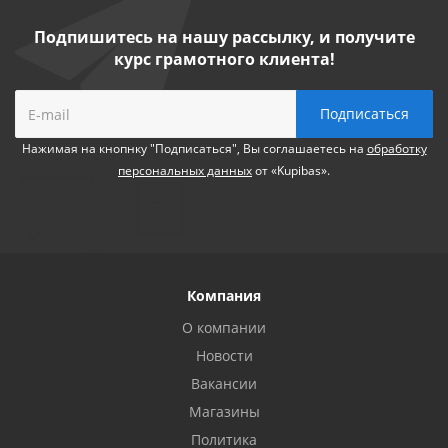
Подпишитесь на нашу рассылку, и получите
курс грамотного клиента!
Нажимая на кнопнку "Подписаться", Вы соглашаетесь на
обработку
персональных данных
от «Kupibas».
Компания
О компании
Новости
Вакансии
Магазины
Политика