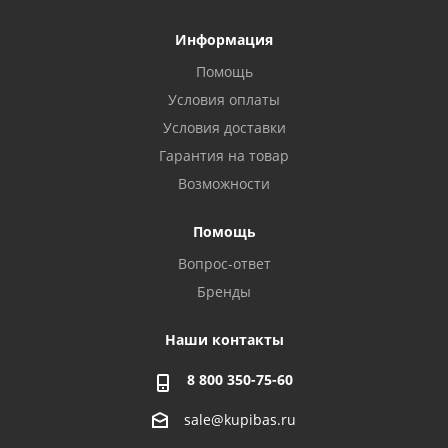
Информация
Помощь
Условия оплаты
Условия доставки
Гарантия на товар
Возможности
Помощь
Вопрос-ответ
Бренды
Наши контакты
8 800 350-75-60
sale@kupibas.ru