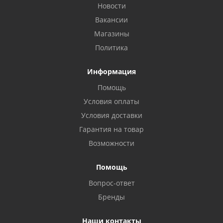
Новости
Вакансии
Магазины
Политика
Информация
Помощь
Условия оплаты
Условия доставки
Гарантия на товар
Возможности
Помощь
Вопрос-ответ
Бренды
Наши контакты