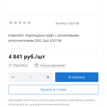
Артикул:
632136
Комплект переходных муфт с резиновыми
уплотнителями D50, 2шт 632136
4 841
руб.
/шт
Под заказ
Нашли дешевле?
В корзину
Купить в 1 клик
Цена действительна только для интернет-магазина и может
отличаться от цен в розничных магазинах