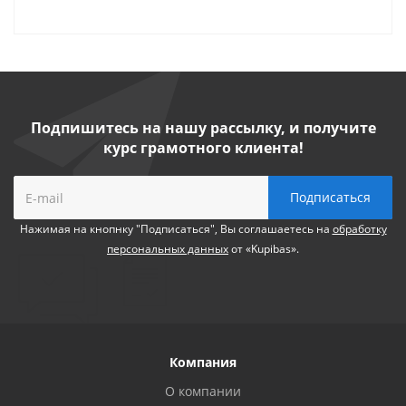
Подпишитесь на нашу рассылку, и получите
курс грамотного клиента!
Нажимая на кнопнку "Подписаться", Вы соглашаетесь на
обработку
персональных данных
от «Kupibas».
Компания
О компании