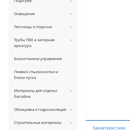
Подогрев
Освещение
Лестницы и поручни
Трубы ПВХ и запорная
арматура
Блоки/панели управления
Пневмо-/пьезокнопки и
блоки пуска
Материалы для отделки
бассейна
Облицовка и гидроизоляция
Строительные материалы
Характеристики