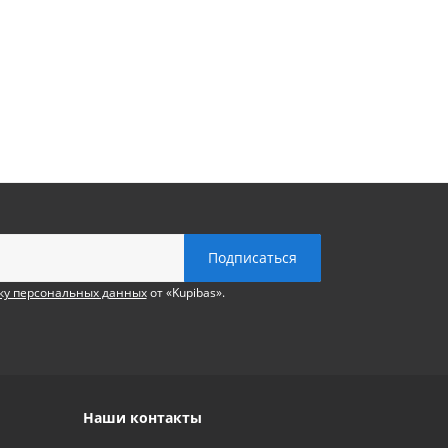
ку персональных данных
от «Kupibas».
Наши контакты