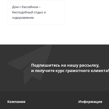
Дом с бассейном –
бесподобный отдых и
оздоровление
Подпишитесь на нашу рассылку,
и получите курс грамотного клиента
Компания
Информация