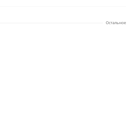
Остальное