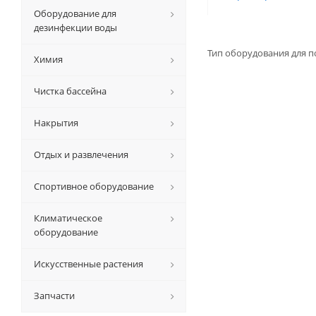
Оборудование для
дезинфекции воды
Тип оборудования для п
Химия
Чистка бассейна
Накрытия
Отдых и развлечения
Спортивное оборудование
Климатическое
оборудование
Искусственные растения
Запчасти