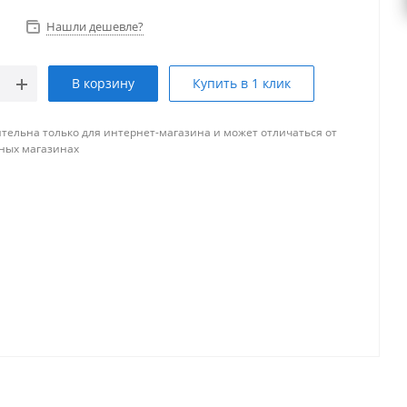
Нашли дешевле?
В корзину
Купить в 1 клик
тельна только для интернет-магазина и может отличаться от
ных магазинах