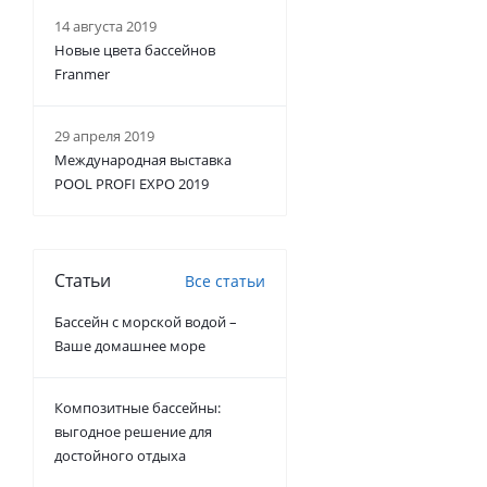
14 августа 2019
Новые цвета бассейнов
Franmer
29 апреля 2019
Международная выставка
POOL PROFI EXPO 2019
Статьи
Все статьи
Бассейн с морской водой –
Ваше домашнее море
Композитные бассейны:
выгодное решение для
достойного отдыха