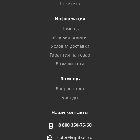
Политика
Информация
Помощь
Условия оплаты
Условия доставки
Гарантия на товар
Возможности
Помощь
Вопрос-ответ
Бренды
Наши контакты
8 800 350-75-60
sale@kupibas.ru