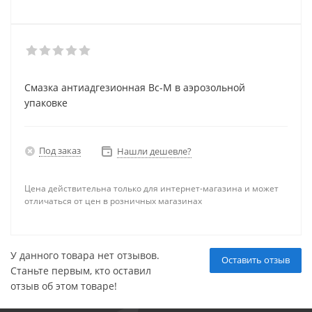
Смазка антиадгезионная Вс-М в аэрозольной
упаковке
Под заказ
Нашли дешевле?
Цена действительна только для интернет-магазина и может
отличаться от цен в розничных магазинах
У данного товара нет отзывов.
Оставить отзыв
Станьте первым, кто оставил
отзыв об этом товаре!