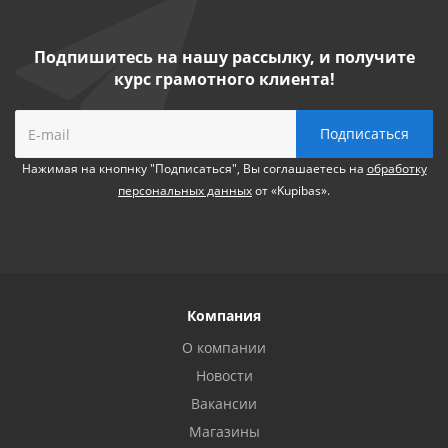
Подпишитесь на нашу рассылку, и получите
курс грамотного клиента!
Нажимая на кнопнку "Подписаться", Вы соглашаетесь на
обработку
персональных данных
от «Kupibas».
Компания
О компании
Новости
Вакансии
Магазины