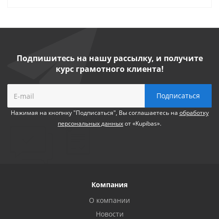
Подпишитесь на нашу рассылку, и получите
курс грамотного клиента!
Нажимая на кнопнку "Подписаться", Вы соглашаетесь на
обработку
персональных данных
от «Kupibas».
Компания
О компании
Новости