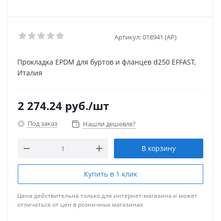
Артикул:
018941 (AP)
Прокладка EPDM для буртов и фланцев d250 EFFAST,
Италия
2 274.24
руб.
/шт
Под заказ
Нашли дешевле?
В корзину
Купить в 1 клик
Цена действительна только для интернет-магазина и может
отличаться от цен в розничных магазинах