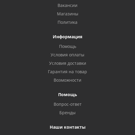
Вакансии
Магазины
Политика
Информация
Помощь
Условия оплаты
Условия доставки
Гарантия на товар
Возможности
Помощь
Вопрос-ответ
Бренды
Наши контакты