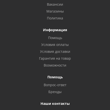
Вакансии
Магазины
Политика
Информация
Помощь
Условия оплаты
Условия доставки
Гарантия на товар
Возможности
Помощь
Вопрос-ответ
Бренды
Наши контакты