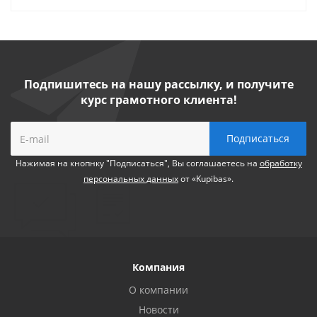
Подпишитесь на нашу рассылку, и получите
курс грамотного клиента!
Нажимая на кнопнку "Подписаться", Вы соглашаетесь на
обработку
персональных данных
от «Kupibas».
Компания
О компании
Новости