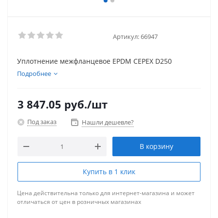
Артикул:
66947
Уплотнение межфланцевое EPDM CEPEX D250
Подробнее
3 847.05
руб.
/шт
Под заказ
Нашли дешевле?
В корзину
Купить в 1 клик
Цена действительна только для интернет-магазина и может
отличаться от цен в розничных магазинах