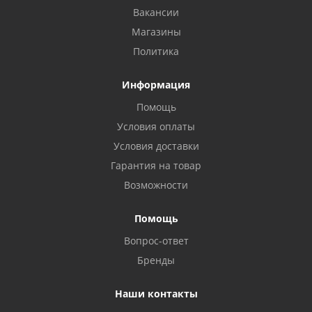
Вакансии
Магазины
Политика
Информация
Помощь
Условия оплаты
Условия доставки
Гарантия на товар
Возможности
Помощь
Вопрос-ответ
Бренды
Наши контакты