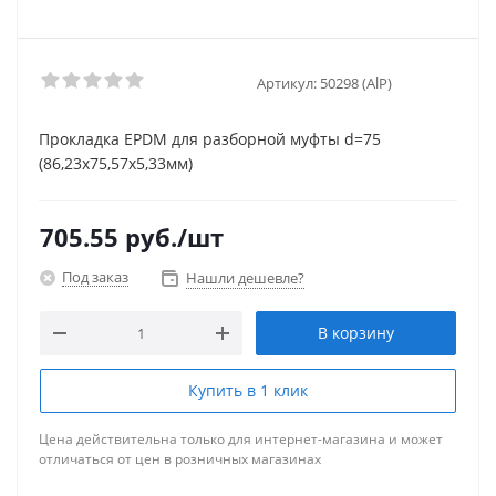
Артикул:
50298 (AlP)
Прокладка EPDM для разборной муфты d=75
(86,23х75,57x5,33мм)
705.55
руб.
/шт
Под заказ
Нашли дешевле?
В корзину
Купить в 1 клик
Цена действительна только для интернет-магазина и может
отличаться от цен в розничных магазинах