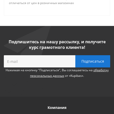
отличаться от цен в розничных магазинах
Подпишитесь на нашу рассылку, и получите
курс грамотного клиента!
Нажимая на кнопнку "Подписаться", Вы соглашаетесь на
обработку
персональных данных
от «Kupibas».
Компания