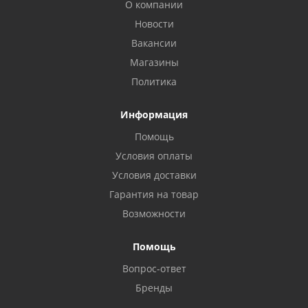
О компании
Новости
Вакансии
Магазины
Политика
Информация
Помощь
Условия оплаты
Условия доставки
Гарантия на товар
Возможности
Помощь
Вопрос-ответ
Бренды