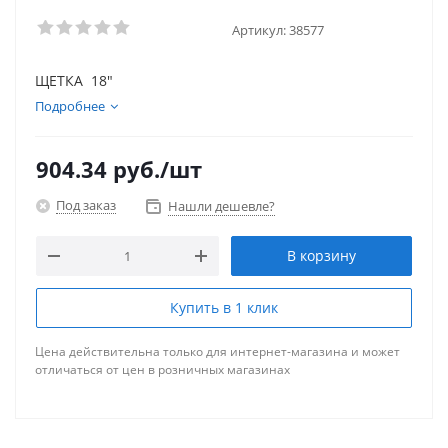
Артикул:
38577
ЩЕТКА 18"
Подробнее
904.34
руб.
/шт
Под заказ
Нашли дешевле?
В корзину
Купить в 1 клик
Цена действительна только для интернет-магазина и может
отличаться от цен в розничных магазинах