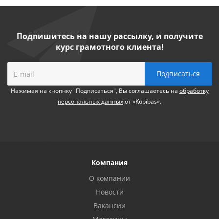
Подпишитесь на нашу рассылку, и получите
курс грамотного клиента!
Нажимая на кнопнку "Подписаться", Вы соглашаетесь на
обработку
персональных данных
от «Kupibas».
Компания
О компании
Новости
Вакансии