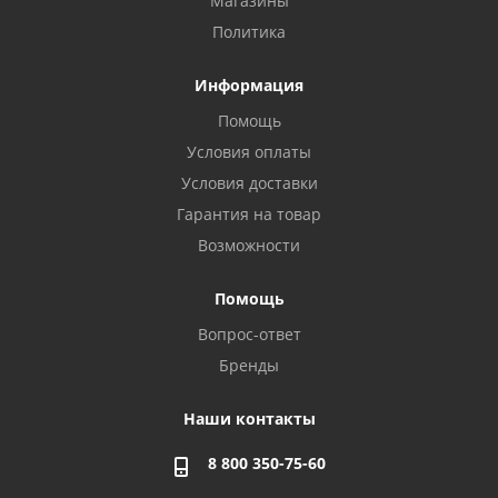
Магазины
Политика
Информация
Помощь
Условия оплаты
Условия доставки
Гарантия на товар
Возможности
Помощь
Вопрос-ответ
Бренды
Наши контакты
8 800 350-75-60