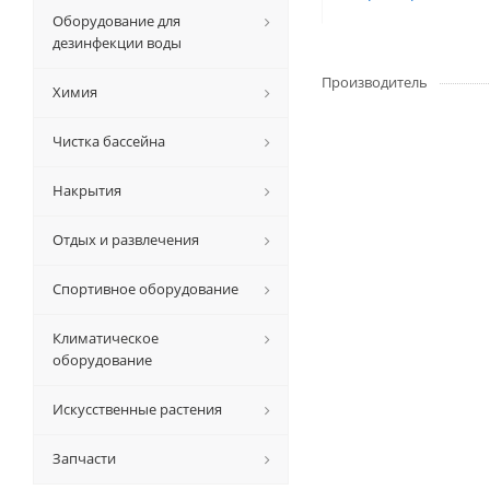
Оборудование для
дезинфекции воды
Производитель
Химия
Чистка бассейна
Накрытия
Отдых и развлечения
Спортивное оборудование
Климатическое
оборудование
Искусственные растения
Запчасти