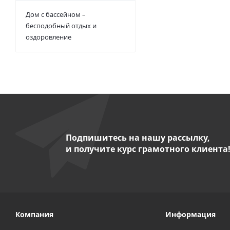
Дом с бассейном –
бесподобный отдых и
оздоровление
Подпишитесь на нашу рассылку,
и получите курс грамотного клиента
Компания
Информация