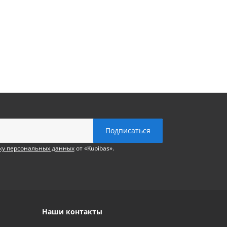
ку персональных данных
от «Kupibas».
Наши контакты