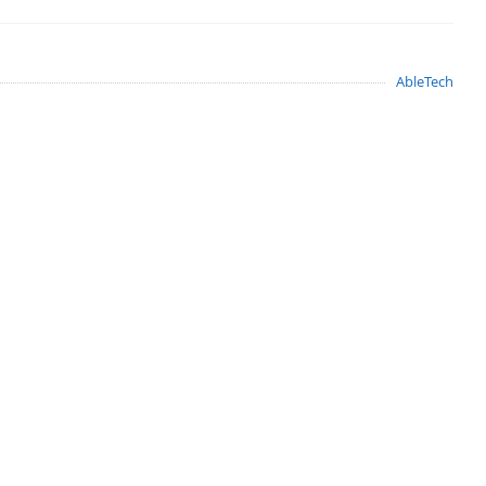
AbleTech