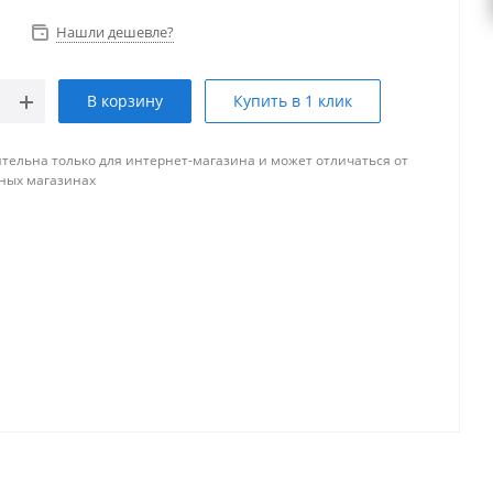
Нашли дешевле?
В корзину
Купить в 1 клик
тельна только для интернет-магазина и может отличаться от
ных магазинах