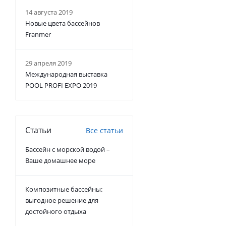
14 августа 2019
Новые цвета бассейнов
Franmer
29 апреля 2019
Международная выставка
POOL PROFI EXPO 2019
Статьи
Все статьи
Бассейн с морской водой –
Ваше домашнее море
Композитные бассейны:
выгодное решение для
достойного отдыха