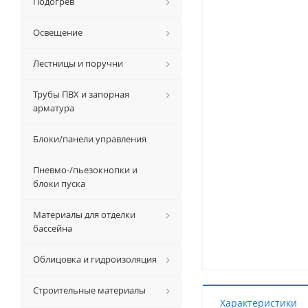
Подогрев
Освещение
Лестницы и поручни
Трубы ПВХ и запорная
арматура
Блоки/панели управления
Пневмо-/пьезокнопки и
блоки пуска
Материалы для отделки
бассейна
Облицовка и гидроизоляция
Строительные материалы
Характеристики