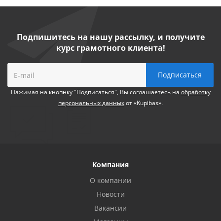
Подпишитесь на нашу рассылку, и получите
курс грамотного клиента!
Нажимая на кнопнку "Подписаться", Вы соглашаетесь на
обработку
персональных данных
от «Kupibas».
Компания
О компании
Новости
Вакансии