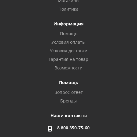
Магазины
Политика
Информация
Помощь
Условия оплаты
Условия доставки
Гарантия на товар
Возможности
Помощь
Вопрос-ответ
Бренды
Наши контакты
8 800 350-75-60