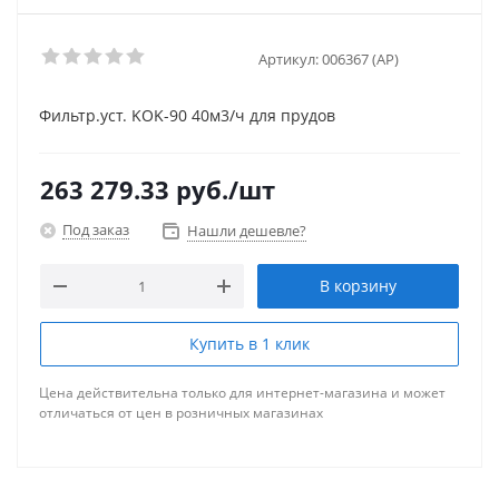
Артикул:
006367 (AP)
Фильтр.уст. KOK-90 40м3/ч для прудов
263 279.33
руб.
/шт
Под заказ
Нашли дешевле?
В корзину
Купить в 1 клик
Цена действительна только для интернет-магазина и может
отличаться от цен в розничных магазинах